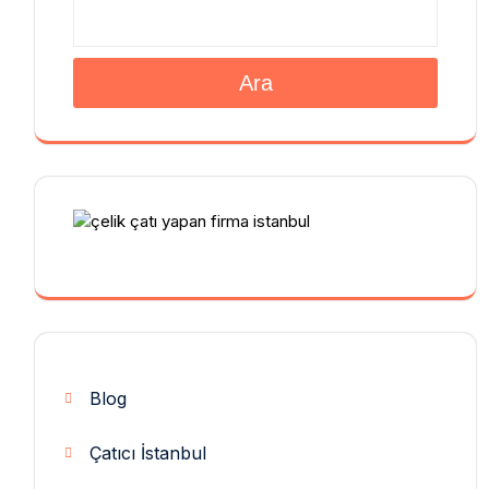
Ara
Blog
Çatıcı İstanbul