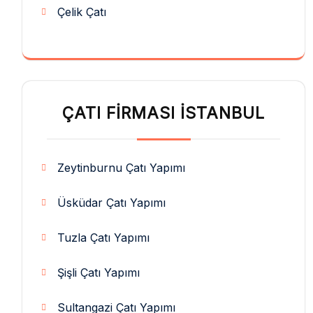
Çelik Çatı
ÇATI FIRMASI İSTANBUL
Zeytinburnu Çatı Yapımı
Üsküdar Çatı Yapımı
Tuzla Çatı Yapımı
Şişli Çatı Yapımı
Sultangazi Çatı Yapımı