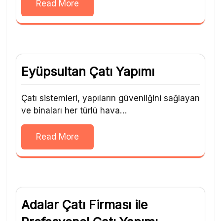
Read More
Eyüpsultan Çatı Yapımı
Çatı sistemleri, yapıların güvenliğini sağlayan
ve binaları her türlü hava…
Read More
Adalar Çatı Firması ile