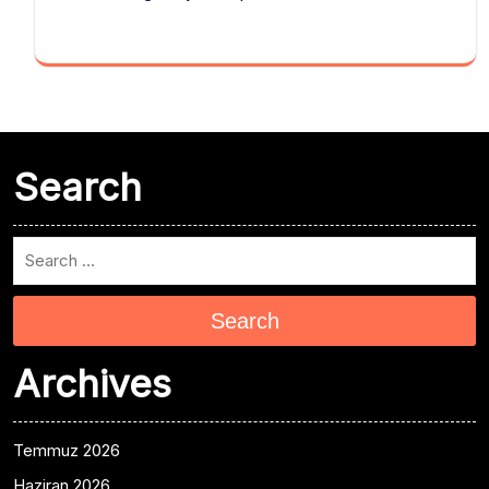
Search
Search
Archives
Temmuz 2026
Haziran 2026