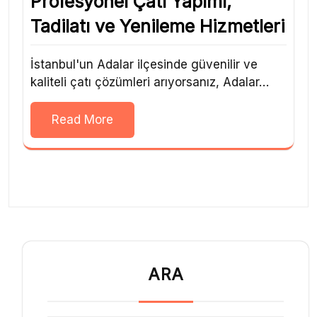
Profesyonel Çatı Yapımı,
Tadilatı ve Yenileme Hizmetleri
İstanbul'un Adalar ilçesinde güvenilir ve
kaliteli çatı çözümleri arıyorsanız, Adalar…
Read More
ARA