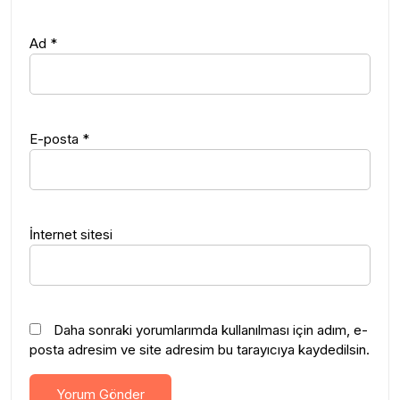
Ad
*
E-posta
*
İnternet sitesi
Daha sonraki yorumlarımda kullanılması için adım, e-
posta adresim ve site adresim bu tarayıcıya kaydedilsin.