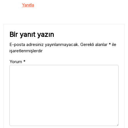
Yanıtla
Bir yanıt yazın
E-posta adresiniz yayınlanmayacak.
Gerekli alanlar
*
ile
işaretlenmişlerdir
Yorum
*