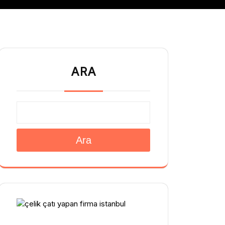
ARA
Ara