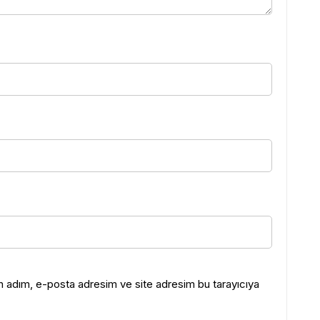
in adım, e-posta adresim ve site adresim bu tarayıcıya