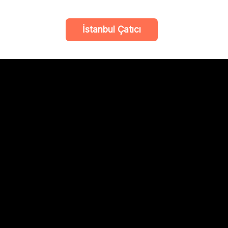
İstanbul Çatıcı