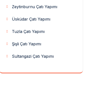
Zeytinburnu Çatı Yapımı
Üsküdar Çatı Yapımı
Tuzla Çatı Yapımı
Şişli Çatı Yapımı
Sultangazi Çatı Yapımı