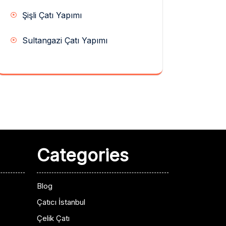
Şişli Çatı Yapımı
Sultangazi Çatı Yapımı
Categories
Blog
Çatıcı İstanbul
Çelik Çatı