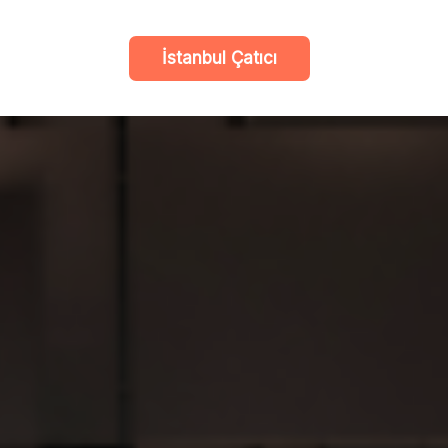
İstanbul Çatıcı