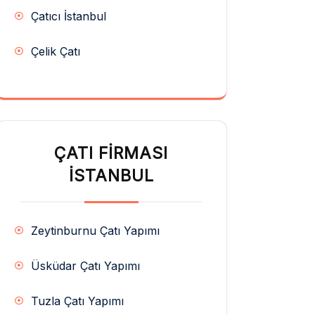
Çatıcı İstanbul
Çelik Çatı
ÇATI FIRMASI
İSTANBUL
Zeytinburnu Çatı Yapımı
Üsküdar Çatı Yapımı
Tuzla Çatı Yapımı