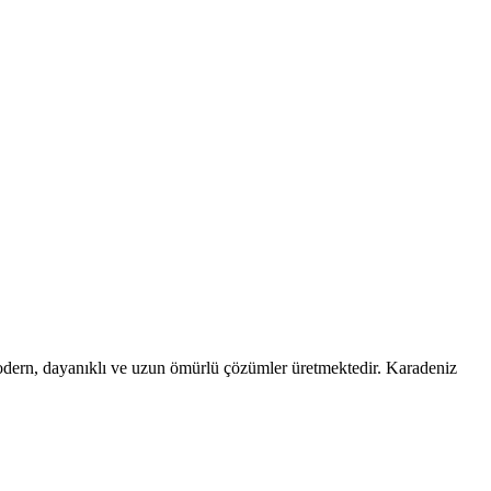
a modern, dayanıklı ve uzun ömürlü çözümler üretmektedir. Karadeniz