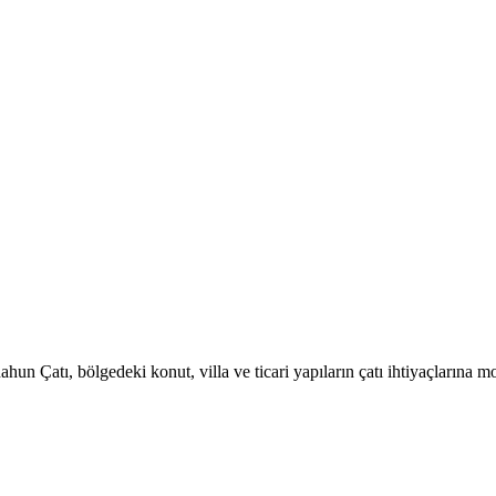
ahun Çatı, bölgedeki konut, villa ve ticari yapıların çatı ihtiyaçların