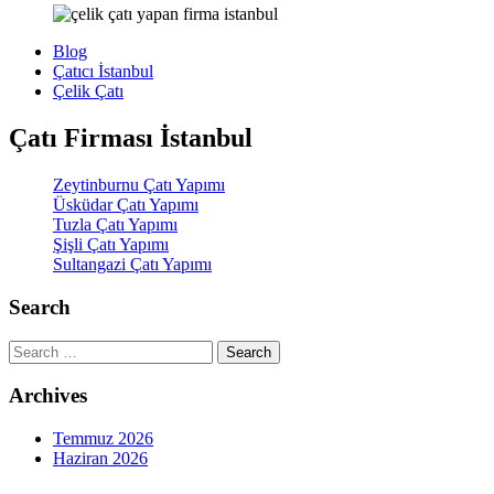
Blog
Çatıcı İstanbul
Çelik Çatı
Çatı Firması İstanbul
Zeytinburnu Çatı Yapımı
Üsküdar Çatı Yapımı
Tuzla Çatı Yapımı
Şişli Çatı Yapımı
Sultangazi Çatı Yapımı
Search
Search
Archives
Temmuz 2026
Haziran 2026