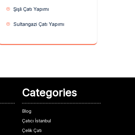
Şişli Çatı Yapımı
Sultangazi Çatı Yapımı
Categories
Blog
Çatıcı İstanbul
Çelik Çatı