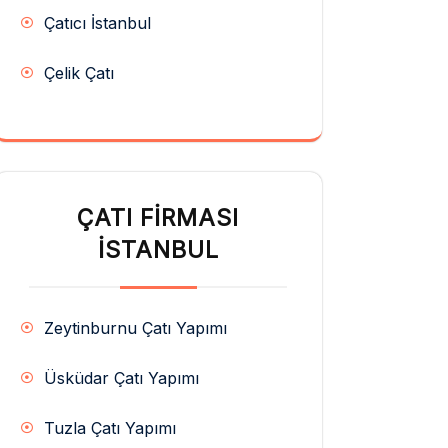
Çatıcı İstanbul
Çelik Çatı
ÇATI FIRMASI
İSTANBUL
Zeytinburnu Çatı Yapımı
Üsküdar Çatı Yapımı
Tuzla Çatı Yapımı