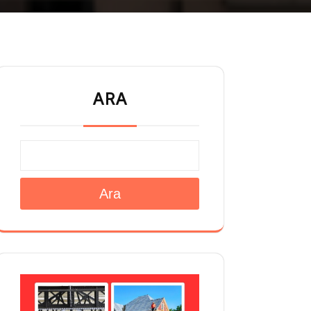
ARA
Ara