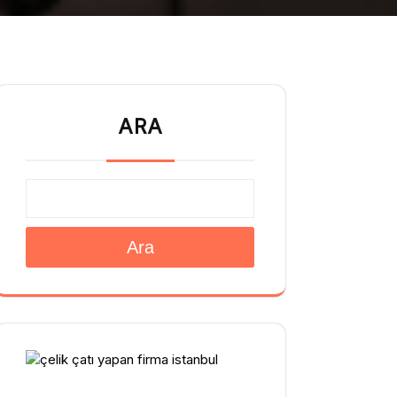
ARA
Ara