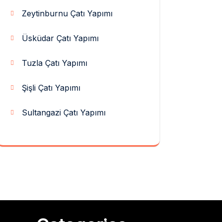
Zeytinburnu Çatı Yapımı
Üsküdar Çatı Yapımı
Tuzla Çatı Yapımı
Şişli Çatı Yapımı
Sultangazi Çatı Yapımı