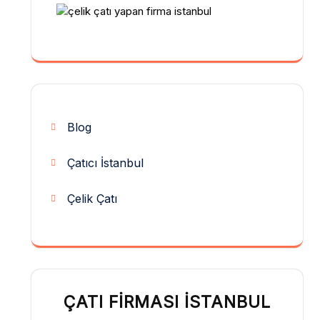
Blog
Çatıcı İstanbul
Çelik Çatı
ÇATI FIRMASI İSTANBUL