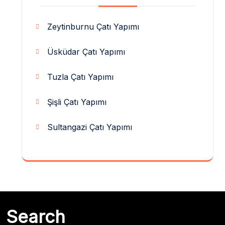
Zeytinburnu Çatı Yapımı
Üsküdar Çatı Yapımı
Tuzla Çatı Yapımı
Şişli Çatı Yapımı
Sultangazi Çatı Yapımı
Search