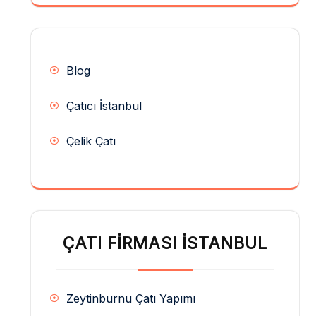
Blog
Çatıcı İstanbul
Çelik Çatı
ÇATI FIRMASI İSTANBUL
Zeytinburnu Çatı Yapımı