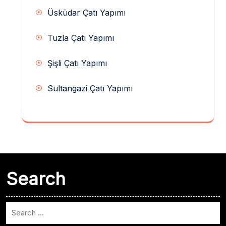
Üsküdar Çatı Yapımı
Tuzla Çatı Yapımı
Şişli Çatı Yapımı
Sultangazi Çatı Yapımı
Search