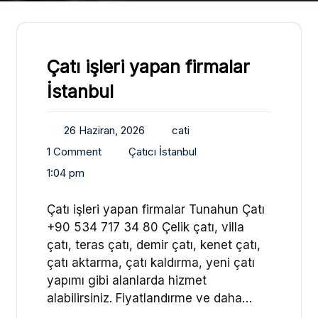
Çatı işleri yapan firmalar
İstanbul
26 Haziran, 2026
cati
1 Comment
Çatıcı İstanbul
1:04 pm
Çatı işleri yapan firmalar Tunahun Çatı
+90 534 717 34 80 Çelik çatı, villa
çatı, teras çatı, demir çatı, kenet çatı,
çatı aktarma, çatı kaldırma, yeni çatı
yapımı gibi alanlarda hizmet
alabilirsiniz. Fiyatlandırme ve daha…