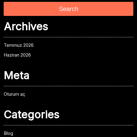
Search
Archives
Temmuz 2026
Haziran 2026
Meta
Oturum aç
Categories
Blog