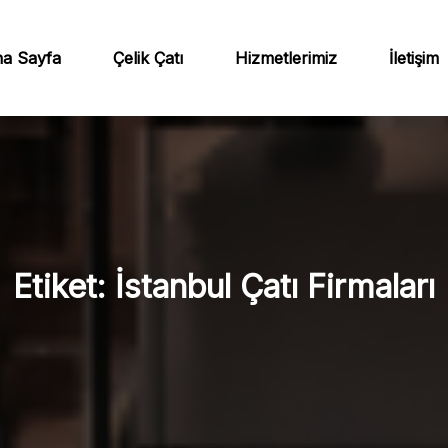
a Sayfa
Çelik Çatı
Hizmetlerimiz
İletişim
Etiket:
İstanbul Çatı Firmaları