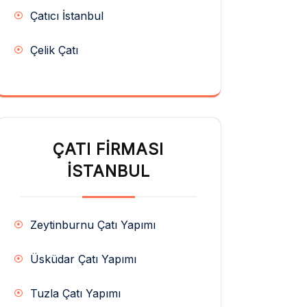
Çatıcı İstanbul
Çelik Çatı
ÇATI FIRMASI
İSTANBUL
Zeytinburnu Çatı Yapımı
Üsküdar Çatı Yapımı
Tuzla Çatı Yapımı