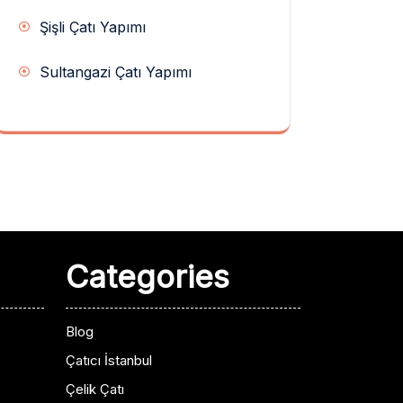
Şişli Çatı Yapımı
Sultangazi Çatı Yapımı
Categories
Blog
Çatıcı İstanbul
Çelik Çatı