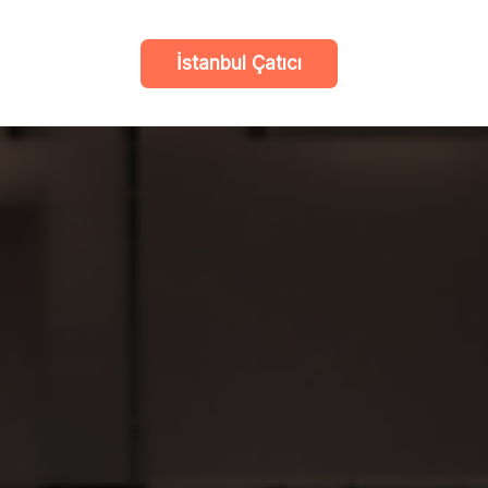
İstanbul Çatıcı