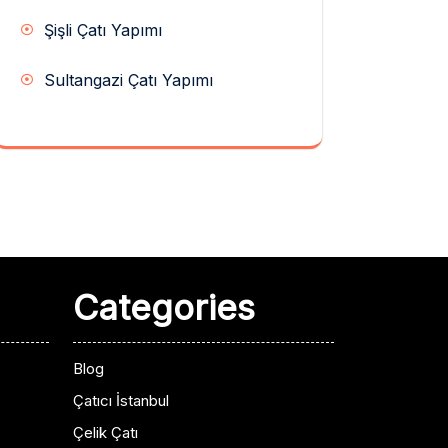
Şişli Çatı Yapımı
Sultangazi Çatı Yapımı
Categories
Blog
Çatıcı İstanbul
Çelik Çatı