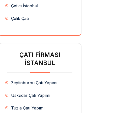
Çatıcı İstanbul
Çelik Çatı
ÇATI FIRMASI
İSTANBUL
Zeytinburnu Çatı Yapımı
Üsküdar Çatı Yapımı
Tuzla Çatı Yapımı