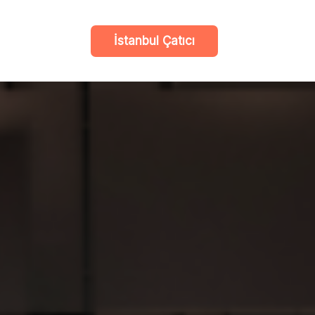
İstanbul Çatıcı