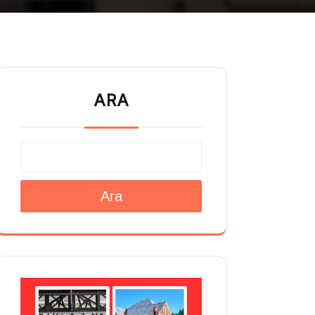
ARA
Ara